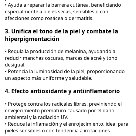
• Ayuda a reparar la barrera cutánea, beneficiando
especialmente a pieles secas, sensibles o con
afecciones como rosácea o dermatitis.
3. Unifica el tono de la piel y combate la
hiperpigmentación
• Regula la producción de melanina, ayudando a
reducir manchas oscuras, marcas de acné y tono
desigual.
• Potencia la luminosidad de la piel, proporcionando
un aspecto más uniforme y saludable.
4. Efecto antioxidante y antiinflamatorio
• Protege contra los radicales libres, previniendo el
envejecimiento prematuro causado por el daño
ambiental y la radiación UV.
• Reduce la inflamación y el enrojecimiento, ideal para
pieles sensibles o con tendencia a irritaciones.