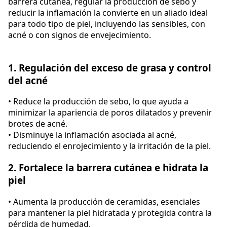
barrera cutánea, regular la producción de sebo y
reducir la inflamación la convierte en un aliado ideal
para todo tipo de piel, incluyendo las sensibles, con
acné o con signos de envejecimiento.
1. Regulación del exceso de grasa y control
del acné
• Reduce la producción de sebo, lo que ayuda a
minimizar la apariencia de poros dilatados y prevenir
brotes de acné.
• Disminuye la inflamación asociada al acné,
reduciendo el enrojecimiento y la irritación de la piel.
2. Fortalece la barrera cutánea e hidrata la
piel
• Aumenta la producción de ceramidas, esenciales
para mantener la piel hidratada y protegida contra la
pérdida de humedad.