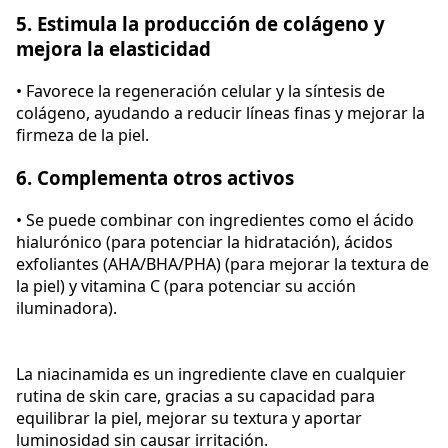
5. Estimula la producción de colágeno y
mejora la elasticidad
• Favorece la regeneración celular y la síntesis de
colágeno, ayudando a reducir líneas finas y mejorar la
firmeza de la piel.
6. Complementa otros activos
• Se puede combinar con ingredientes como el ácido
hialurónico (para potenciar la hidratación), ácidos
exfoliantes (AHA/BHA/PHA) (para mejorar la textura de
la piel) y vitamina C (para potenciar su acción
iluminadora).
La niacinamida es un ingrediente clave en cualquier
rutina de skin care, gracias a su capacidad para
equilibrar la piel, mejorar su textura y aportar
luminosidad sin causar irritación.