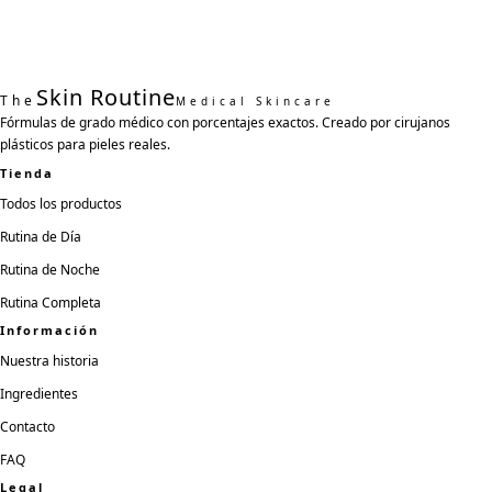
Skin Routine
The
Medical Skincare
Fórmulas de grado médico con porcentajes exactos. Creado por cirujanos
plásticos para pieles reales.
Tienda
Todos los productos
Rutina de Día
Rutina de Noche
Rutina Completa
Información
Nuestra historia
Ingredientes
Contacto
FAQ
Legal