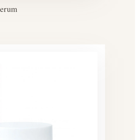
Serum