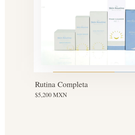
Rutina Completa
$5,200 MXN