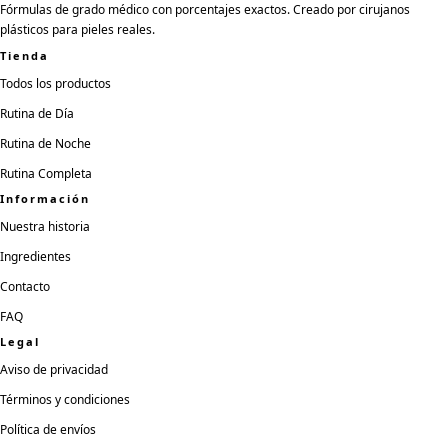
Fórmulas de grado médico con porcentajes exactos. Creado por cirujanos
plásticos para pieles reales.
Tienda
Todos los productos
Rutina de Día
Rutina de Noche
Rutina Completa
Información
Nuestra historia
Ingredientes
Contacto
FAQ
Legal
Aviso de privacidad
Términos y condiciones
Política de envíos