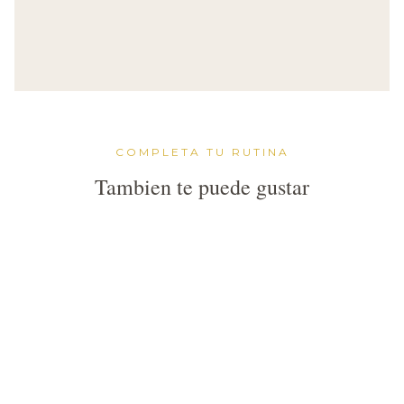
COMPLETA TU RUTINA
Tambien te puede gustar