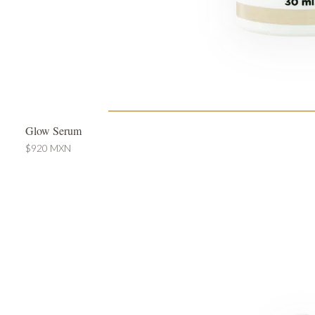
Glow Serum
$920 MXN