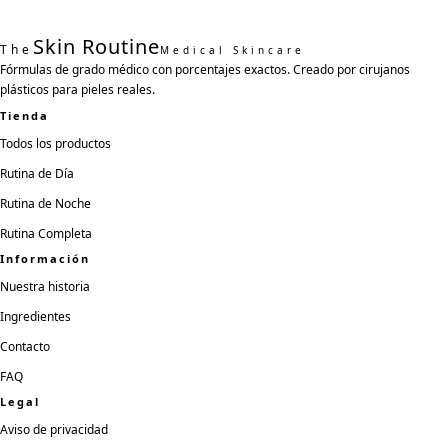
Skin Routine
The
Medical Skincare
Fórmulas de grado médico con porcentajes exactos. Creado por cirujanos
plásticos para pieles reales.
Tienda
Todos los productos
Rutina de Día
Rutina de Noche
Rutina Completa
Información
Nuestra historia
Ingredientes
Contacto
FAQ
Legal
Aviso de privacidad