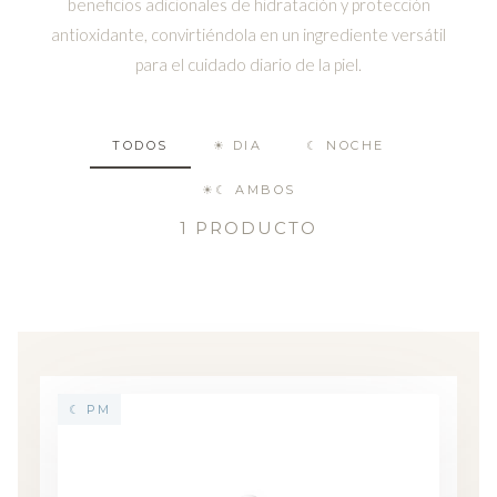
beneficios adicionales de hidratación y protección
antioxidante, convirtiéndola en un ingrediente versátil
para el cuidado diario de la piel.
TODOS
☀ DIA
☾ NOCHE
☀☾ AMBOS
1 PRODUCTO
☾ PM