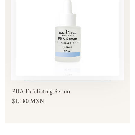
PHA Exfoliating Serum
$1,180 MXN