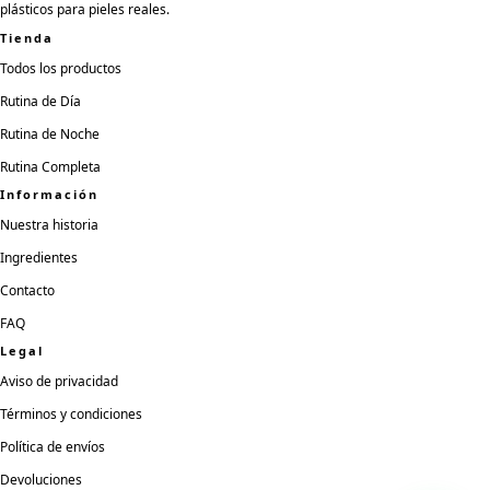
plásticos para pieles reales.
Tienda
Todos los productos
Rutina de Día
Rutina de Noche
Rutina Completa
Información
Nuestra historia
Ingredientes
Contacto
FAQ
Legal
Aviso de privacidad
Términos y condiciones
Política de envíos
Devoluciones