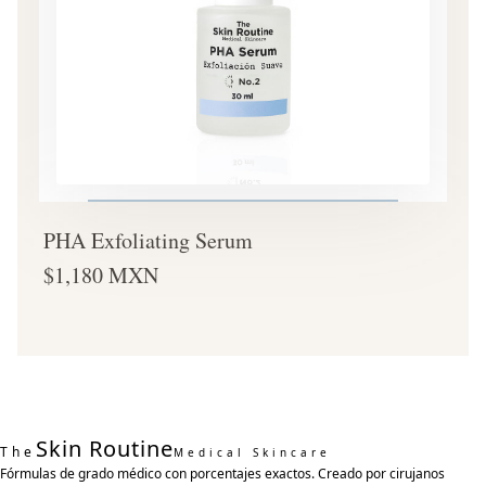
PHA Exfoliating Serum
$1,180 MXN
Skin Routine
The
Medical Skincare
Fórmulas de grado médico con porcentajes exactos. Creado por cirujanos