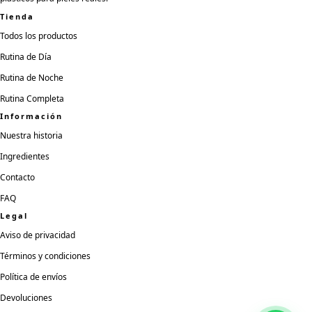
Tienda
Todos los productos
Rutina de Día
Rutina de Noche
Rutina Completa
Información
Nuestra historia
Ingredientes
Contacto
FAQ
Legal
Aviso de privacidad
Términos y condiciones
Política de envíos
Devoluciones