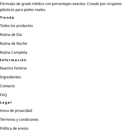
Fórmulas de grado médico con porcentajes exactos. Creado por cirujanos
plásticos para pieles reales.
Tienda
Todos los productos
Rutina de Día
Rutina de Noche
Rutina Completa
Información
Nuestra historia
Ingredientes
Contacto
FAQ
Legal
Aviso de privacidad
Términos y condiciones
Política de envíos