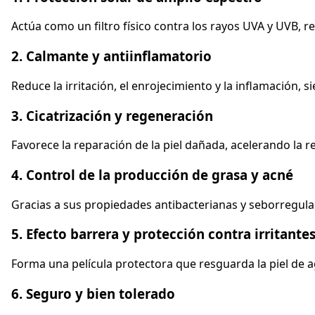
Actúa como un filtro físico contra los rayos UVA y UVB, r
2. Calmante y antiinflamatorio
Reduce la irritación, el enrojecimiento y la inflamación, 
3. Cicatrización y regeneración
Favorece la reparación de la piel dañada, acelerando la 
4. Control de la producción de grasa y acné
Gracias a sus propiedades antibacterianas y seborregulad
5. Efecto barrera y protección contra irritante
Forma una película protectora que resguarda la piel de 
6. Seguro y bien tolerado