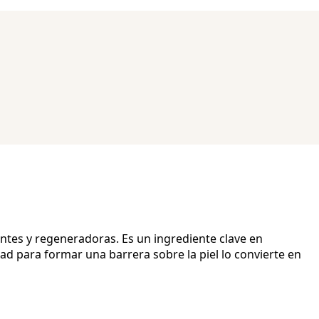
antes y regeneradoras. Es un ingrediente clave en
ad para formar una barrera sobre la piel lo convierte en