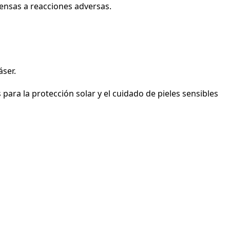
pensas a reacciones adversas.
áser.
para la protección solar y el cuidado de pieles sensibles