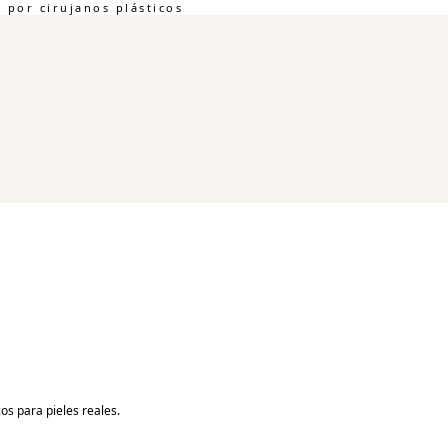
por cirujanos plásticos
os para pieles reales.