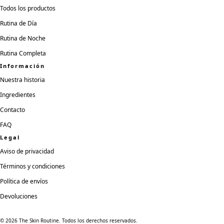
Todos los productos
Rutina de Día
Rutina de Noche
Rutina Completa
Información
Nuestra historia
Ingredientes
Contacto
FAQ
Legal
Aviso de privacidad
Términos y condiciones
Política de envíos
Devoluciones
©
2026
The Skin Routine. Todos los derechos reservados.