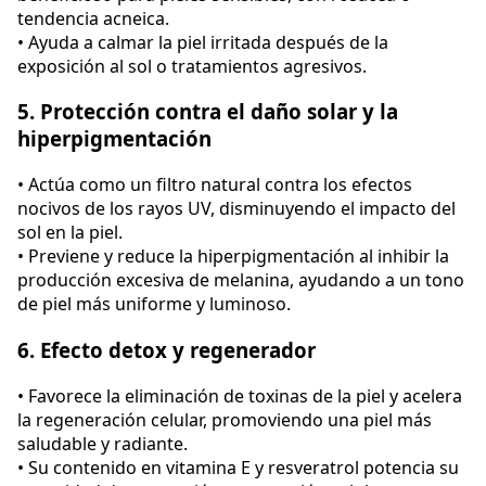
tendencia acneica.
• Ayuda a calmar la piel irritada después de la
exposición al sol o tratamientos agresivos.
5. Protección contra el daño solar y la
hiperpigmentación
• Actúa como un filtro natural contra los efectos
nocivos de los rayos UV, disminuyendo el impacto del
sol en la piel.
• Previene y reduce la hiperpigmentación al inhibir la
producción excesiva de melanina, ayudando a un tono
de piel más uniforme y luminoso.
6. Efecto detox y regenerador
• Favorece la eliminación de toxinas de la piel y acelera
la regeneración celular, promoviendo una piel más
saludable y radiante.
• Su contenido en vitamina E y resveratrol potencia su