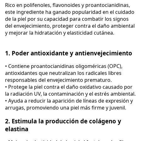
Rico en polifenoles, flavonoides y proantocianidinas,
este ingrediente ha ganado popularidad en el cuidado
de la piel por su capacidad para combatir los signos
del envejecimiento, proteger contra el daño ambiental
y mejorar la hidratación y elasticidad cutánea.
1. Poder antioxidante y antienvejecimiento
• Contiene proantocianidinas oligoméricas (OPC),
antioxidantes que neutralizan los radicales libres
responsables del envejecimiento prematuro.
• Protege la piel contra el daño oxidativo causado por
la radiación UV, la contaminación y el estrés ambiental.
• Ayuda a reducir la aparición de líneas de expresión y
arrugas, promoviendo una piel más firme y juvenil.
2. Estimula la producción de colágeno y
elastina