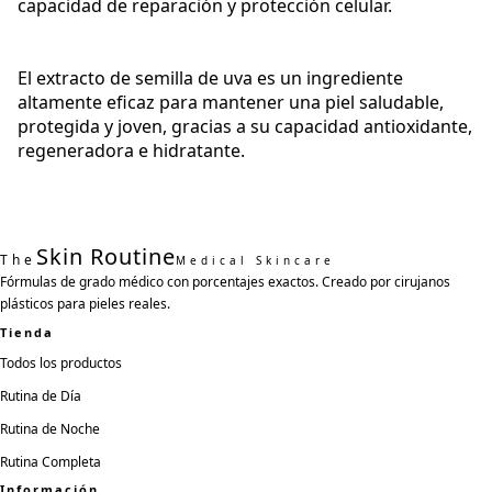
capacidad de reparación y protección celular.
El extracto de semilla de uva es un ingrediente
altamente eficaz para mantener una piel saludable,
protegida y joven, gracias a su capacidad antioxidante,
regeneradora e hidratante.
Skin Routine
The
Medical Skincare
Fórmulas de grado médico con porcentajes exactos. Creado por cirujanos
plásticos para pieles reales.
Tienda
Todos los productos
Rutina de Día
Rutina de Noche
Rutina Completa
Información