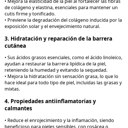
• Mejora la elasticidad de la piel al fortalecer las fibras
de colágeno y elastina, esenciales para mantener un
cutis firme y tonificado.
• Previene la degradación del colágeno inducida por la
exposición solar y el envejecimiento natural.
3. Hidratación y reparación de la barrera
cutánea
• Sus ácidos grasos esenciales, como el ácido linoleico,
ayudan a restaurar la barrera lipídica de la piel,
reteniendo la humedad y evitando la sequedad.
• Mejora la hidratación sin sensación grasa, lo que lo
hace ideal para todo tipo de piel, incluidas las grasas y
mixtas.
4. Propiedades antiinflamatorias y
calmantes
• Reduce el enrojecimiento y la inflamación, siendo
beneficioso para pieles sensibles, con rosácea o