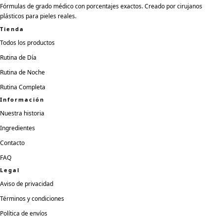
Fórmulas de grado médico con porcentajes exactos. Creado por cirujanos
plásticos para pieles reales.
Tienda
Todos los productos
Rutina de Día
Rutina de Noche
Rutina Completa
Información
Nuestra historia
Ingredientes
Contacto
FAQ
Legal
Aviso de privacidad
Términos y condiciones
Política de envíos